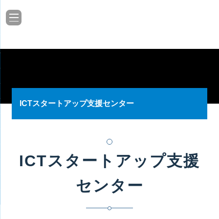
ICTスタートアップ支援センター
ICTスタートアップ支援
センター