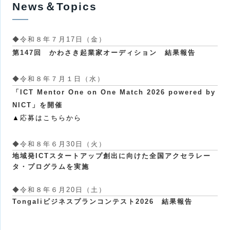
News＆Topics
◆令和８年７月17日（金）
第147回 かわさき起業家オーディション 結果報告
◆令和８年７月１日（水）
「ICT Mentor One on One Match 2026 powered by
NICT」を開催
▲応募はこちらから
◆
令和８年６月30日（火）
地域発ICTスタートアップ創出に向けた全国アクセラレー
タ・プログラムを実施
◆
令和８年６月20日（土）
Tongaliビジネスプランコンテスト2026 結果報告