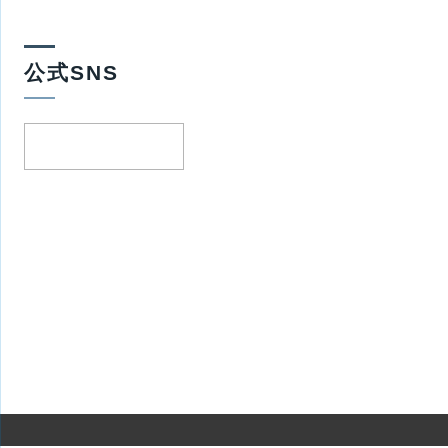
公式SNS